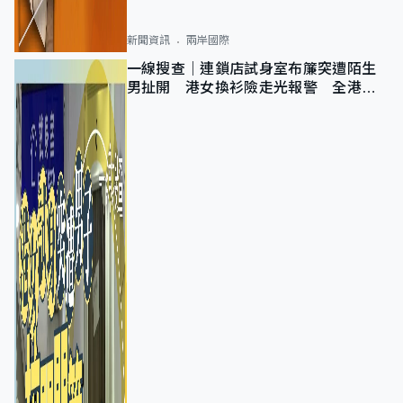
新聞資訊
兩岸國際
一線搜查｜連鎖店試身室布簾突遭陌生
男扯開 港女換衫險走光報警 全港分
店急換實體門