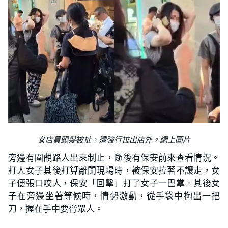
女店員頭髮被扯，遭強行拉出店外。網上圖片
旁邊有圍觀路人出來制止，隨後有保安前來查看情況。
打人女子其後打算離開現場時，被保安拉著不讓走，女
子便張口咬人，保安「回撃」打了女子一巴掌。其後女
子在旁邊坐著等候時，情勢激動，從手袋中掏出一把
刀，握在手中要脅眾人。