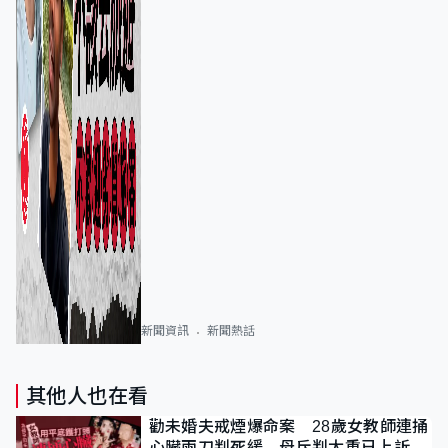
新聞資訊
新聞熱話
其他人也在看
勸未婚夫戒煙爆命案 28歲女教師連捅
心臟兩刀判死緩 母斥判太重已上訴