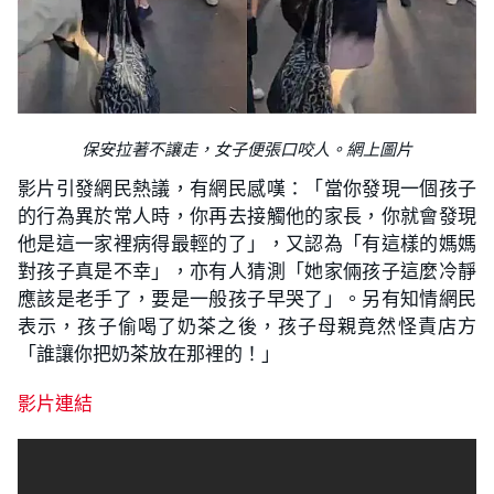
保安拉著不讓走，女子便張口咬人。網上圖片
影片引發網民熱議，有網民感嘆：「當你發現一個孩子
的行為異於常人時，你再去接觸他的家長，你就會發現
他是這一家裡病得最輕的了」，又認為「有這樣的媽媽
對孩子真是不幸」，亦有人猜測「她家倆孩子這麼冷靜
應該是老手了，要是一般孩子早哭了」。另有知情網民
表示，孩子偷喝了奶茶之後，孩子母親竟然怪責店方
「誰讓你把奶茶放在那裡的！」
影片連結