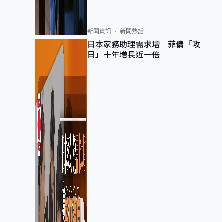
新聞資訊
新聞熱話
日本家務助理需求增 菲傭「攻
日」十年增長近一倍