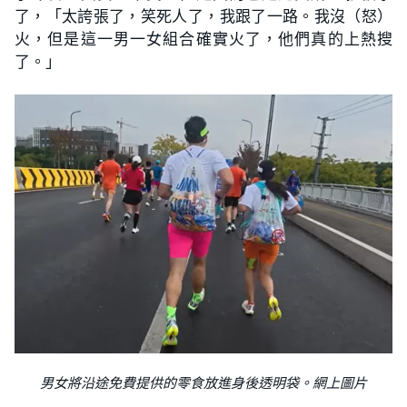
了，「太誇張了，笑死人了，我跟了一路。我沒（怒）
火，但是這一男一女組合確實火了，他們真的上熱搜
了。」
男女將沿途免費提供的零食放進身後透明袋。網上圖片