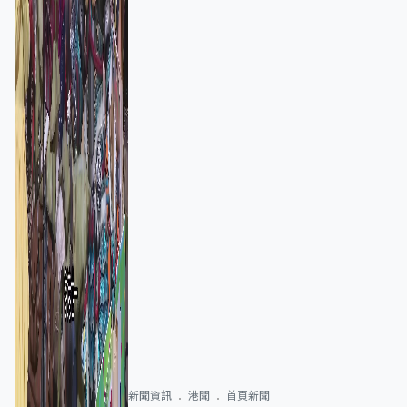
新聞資訊
港聞
首頁新聞