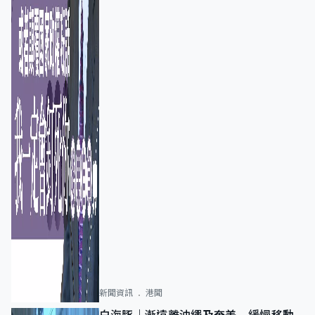
新聞資訊
港聞