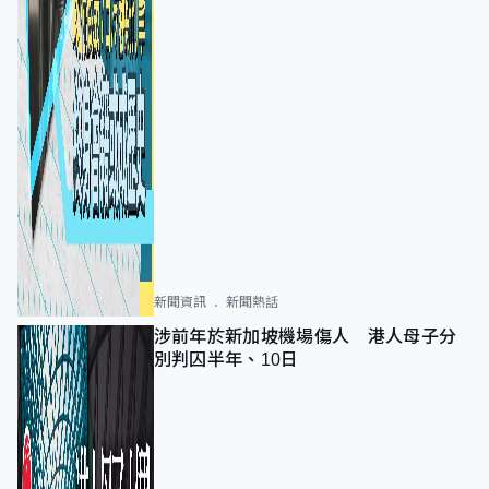
新聞資訊
新聞熱話
涉前年於新加坡機場傷人 港人母子分
別判囚半年、10日