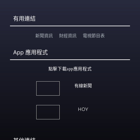
有用連結
新聞資訊
財經資訊
電視節目表
App
應用程式
點擊下載app應用程式
有線新聞
HOY