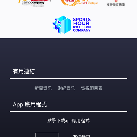
有用連結
新聞資訊
財經資訊
電視節目表
App
應用程式
點擊下載app應用程式