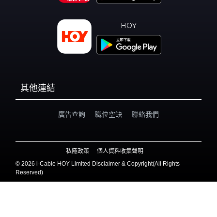
HOY
其他連結
廣告查詢
職位空缺
聯絡我們
私隱政策
個人資料收集聲明
©
2026 i-Cable HOY Limited Disclaimer & Copyright(All Rights
Reserved)