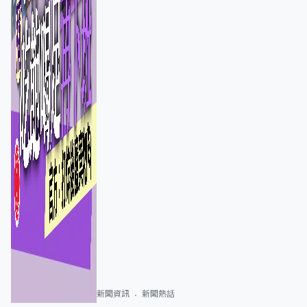
新聞資訊
新聞熱話