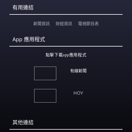
有用連結
新聞資訊
財經資訊
電視節目表
App
應用程式
點擊下載app應用程式
有線新聞
HOY
其他連結