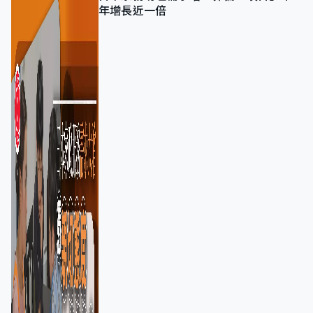
年增長近一倍