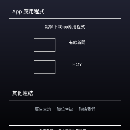
App
應用程式
點擊下載app應用程式
有線新聞
HOY
其他連結
廣告查詢
職位空缺
聯絡我們