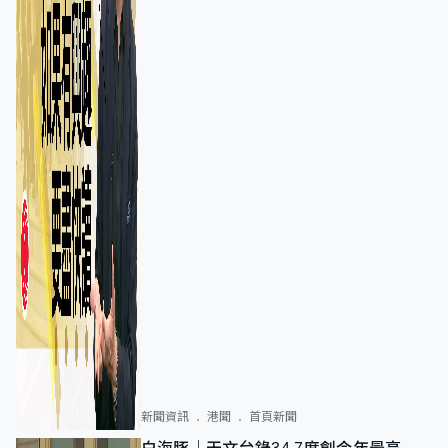
新聞資訊
港聞
首頁新聞