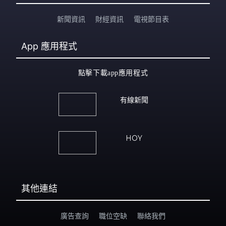
新聞資訊
財經資訊
電視節目表
App
應用程式
點擊下載app應用程式
有線新聞
HOY
其他連結
廣告查詢
職位空缺
聯絡我們