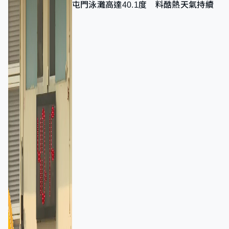
屯門泳灘高達40.1度 料酷熱天氣持續