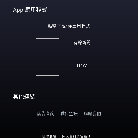
App
應用程式
點擊下載app應用程式
有線新聞
HOY
其他連結
廣告查詢
職位空缺
聯絡我們
私隱政策
個人資料收集聲明