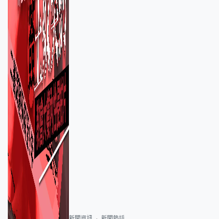
新聞資訊
新聞熱話