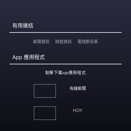
有用連結
新聞資訊
財經資訊
電視節目表
App
應用程式
點擊下載app應用程式
有線新聞
HOY