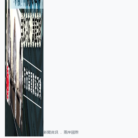
新聞資訊
兩岸國際