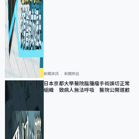
新聞資訊
新聞熱話
日本京都大學醫院腦腫瘤手術誤切正常
組織 致病人無法呼吸 醫院公開道歉