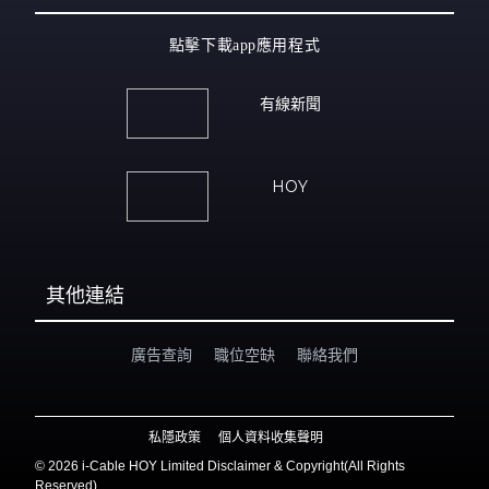
點擊下載app應用程式
有線新聞
HOY
其他連結
廣告查詢
職位空缺
聯絡我們
私隱政策
個人資料收集聲明
©
2026 i-Cable HOY Limited Disclaimer & Copyright(All Rights
Reserved)