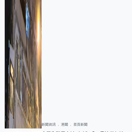
新聞資訊
港聞
首頁新聞