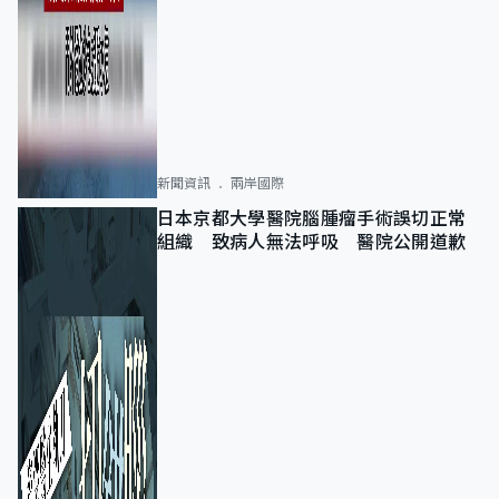
新聞資訊
兩岸國際
日本京都大學醫院腦腫瘤手術誤切正常
組織 致病人無法呼吸 醫院公開道歉