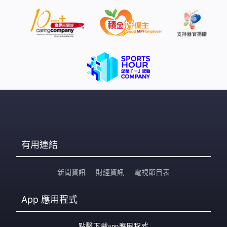
有用連結
新聞資訊
財經資訊
電視節目表
App
應用程式
點擊下載app應用程式