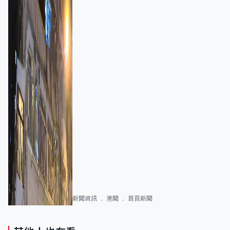
新聞資訊
港聞
首頁新聞