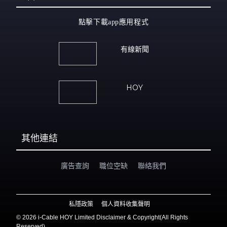
點擊下載app應用程式
有線新聞
HOY
其他連結
廣告查詢
職位空缺
聯絡我們
私隱政策
個人資料收集聲明
©
2026 i-Cable HOY Limited Disclaimer & Copyright(All Rights
Reserved)