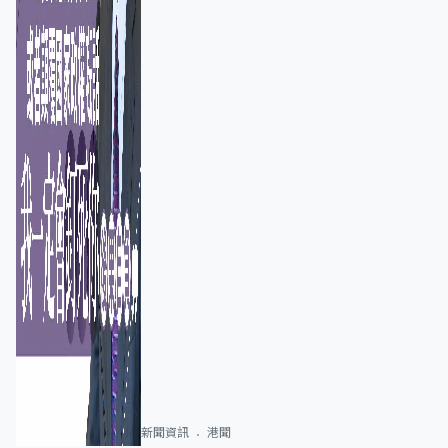
新聞資訊
港聞