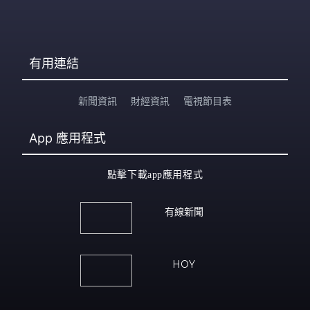
有用連結
新聞資訊
財經資訊
電視節目表
App
應用程式
點擊下載app應用程式
有線新聞
HOY