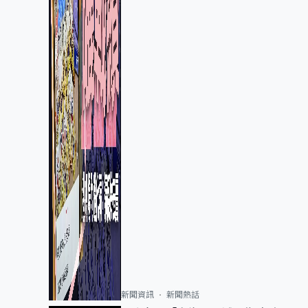
新聞資訊
新聞熱話