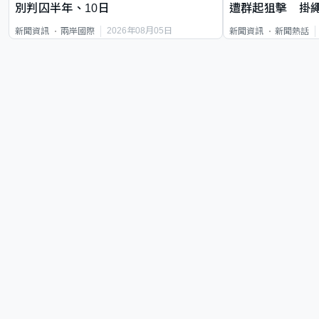
別判囚半年、10日
遭群起狙擊 掛
2026年08月05日
新聞資訊
兩岸國際
新聞資訊
新聞熱話