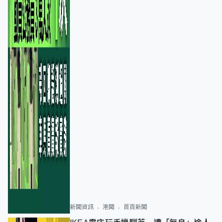
新聞資訊
港聞
首頁新聞