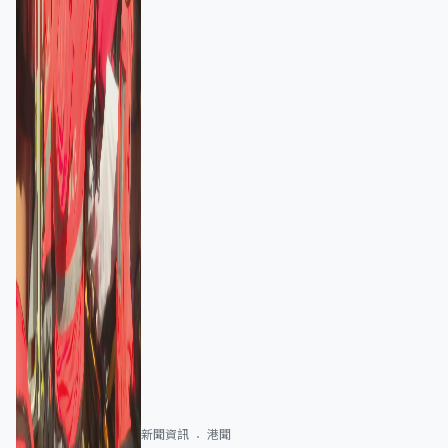
新聞資訊
港聞