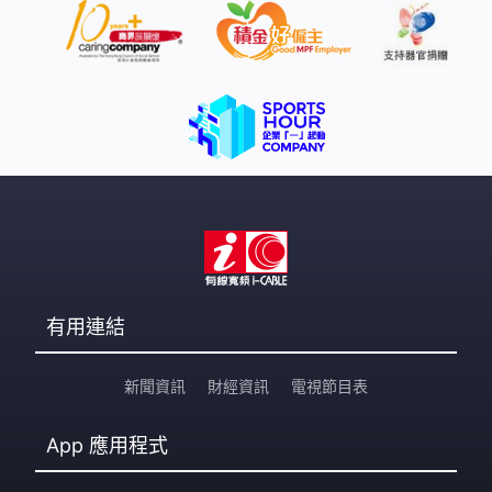
有用連結
新聞資訊
財經資訊
電視節目表
App
應用程式