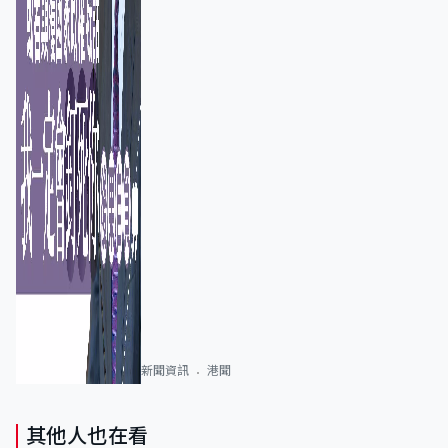
新聞資訊
港聞
其他人也在看