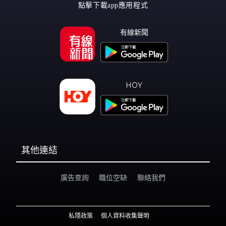
點擊下載app應用程式
有線新聞
HOY
其他連結
廣告查詢
職位空缺
聯絡我們
私隱政策
個人資料收集聲明