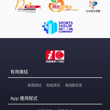
有用連結
新聞資訊
財經資訊
電視節目表
App
應用程式