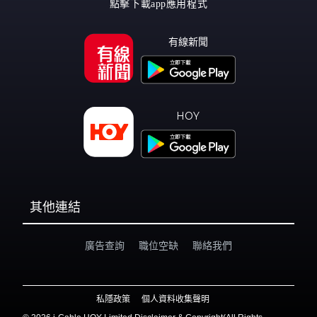
點擊下載app應用程式
有線新聞
HOY
其他連結
廣告查詢
職位空缺
聯絡我們
私隱政策
個人資料收集聲明