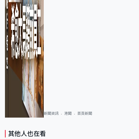
新聞資訊
港聞
首頁新聞
其他人也在看