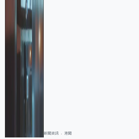
新聞資訊
港聞