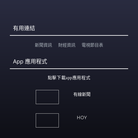
有用連結
新聞資訊
財經資訊
電視節目表
App
應用程式
點擊下載app應用程式
有線新聞
HOY