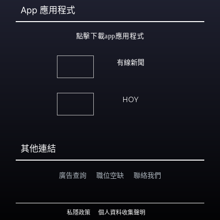
App
應用程式
點擊下載app應用程式
有線新聞
HOY
其他連結
廣告查詢
職位空缺
聯絡我們
私隱政策
個人資料收集聲明