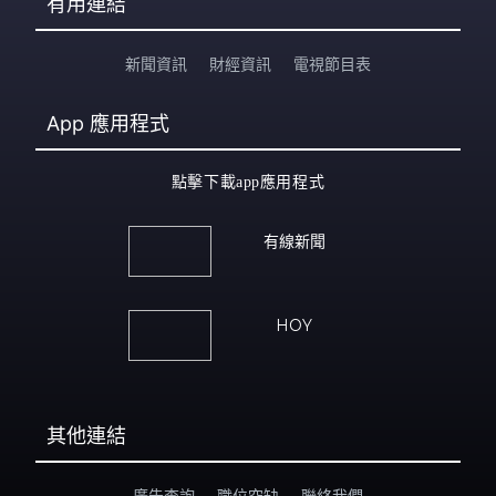
有用連結
新聞資訊
財經資訊
電視節目表
App
應用程式
點擊下載app應用程式
有線新聞
HOY
其他連結
廣告查詢
職位空缺
聯絡我們