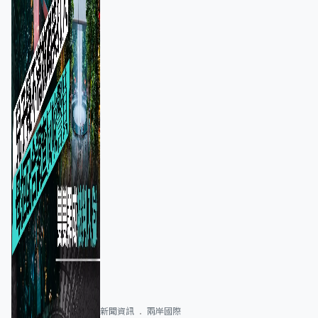
新聞資訊
兩岸國際