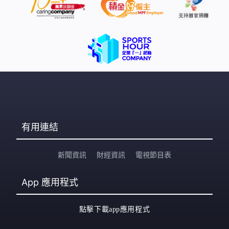
有用連結
新聞資訊
財經資訊
電視節目表
App
應用程式
點擊下載app應用程式