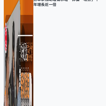
年增長近一倍