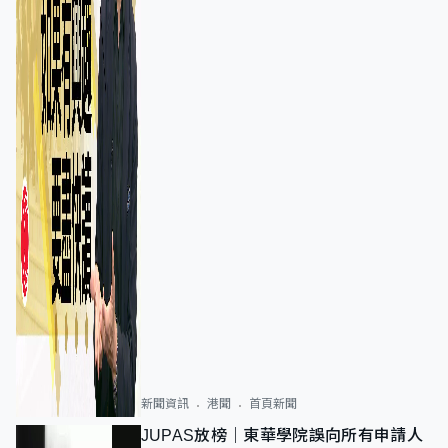
新聞資訊
港聞
首頁新聞
JUPAS放榜｜東華學院誤向所有申請人