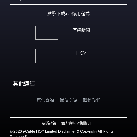
點擊下載app應用程式
有線新聞
HOY
其他連結
廣告查詢
職位空缺
聯絡我們
私隱政策
個人資料收集聲明
©
2026 i-Cable HOY Limited Disclaimer & Copyright(All Rights