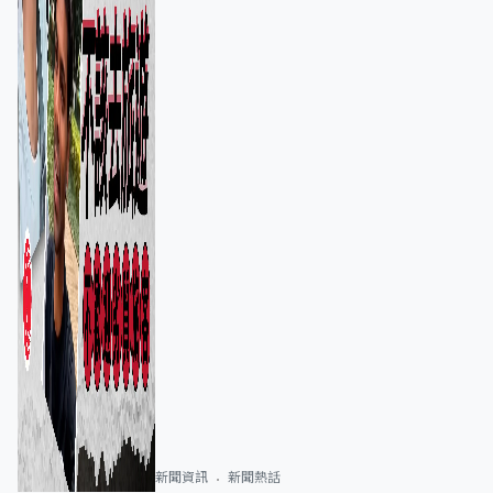
新聞資訊
新聞熱話