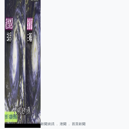
新聞資訊
港聞
首頁新聞