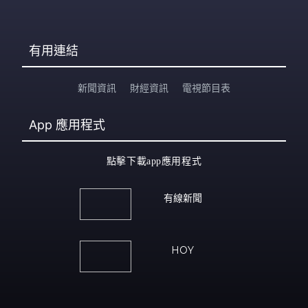
有用連結
新聞資訊
財經資訊
電視節目表
App
應用程式
點擊下載app應用程式
有線新聞
HOY