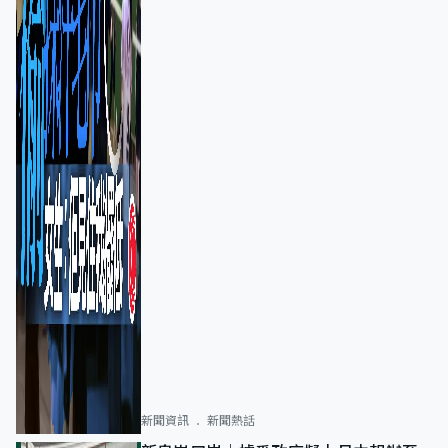
新聞資訊
新聞熱話