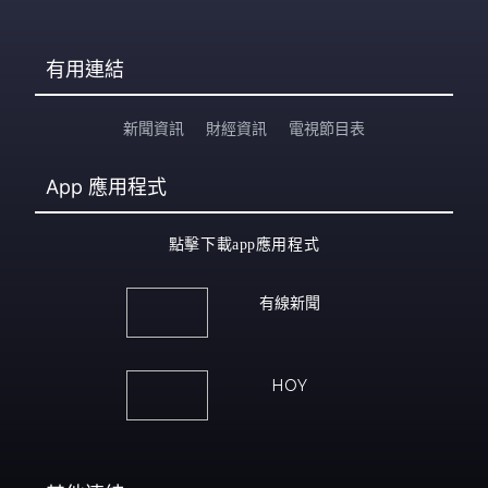
有用連結
新聞資訊
財經資訊
電視節目表
App
應用程式
點擊下載app應用程式
有線新聞
HOY