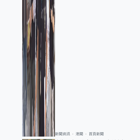
新聞資訊
港聞
首頁新聞