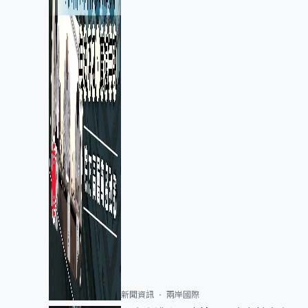
新聞資訊
兩岸國際