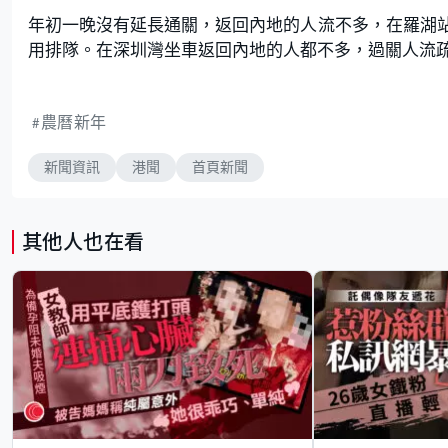
年初一晚沒有延長通關，返回內地的人流不多，在羅湖
用排隊。在深圳灣坐車返回內地的人都不多，過關人流
農曆新年
新聞資訊
港聞
首頁新聞
其他人也在看