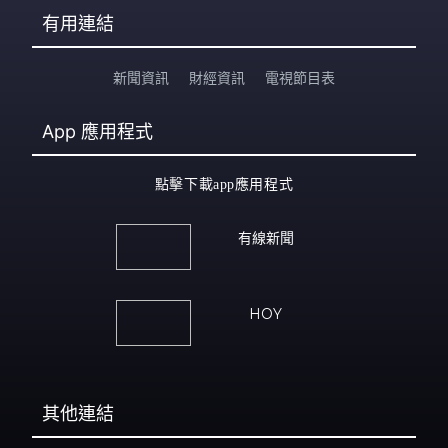
有用連結
新聞資訊
財經資訊
電視節目表
App
應用程式
點擊下載app應用程式
有線新聞
HOY
其他連結