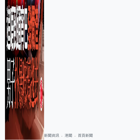
新聞資訊
港聞
首頁新聞