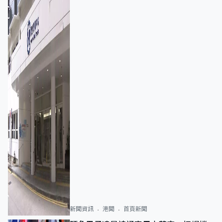
新聞資訊
港聞
首頁新聞