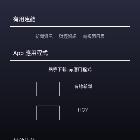
有用連結
新聞資訊
財經資訊
電視節目表
App
應用程式
點擊下載app應用程式
有線新聞
HOY