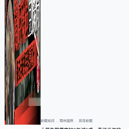
新聞資訊
兩岸國際
首頁新聞