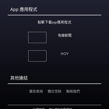
App
應用程式
點擊下載app應用程式
有線新聞
HOY
其他連結
廣告查詢
職位空缺
聯絡我們