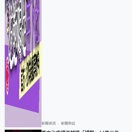
新聞資訊
新聞熱話