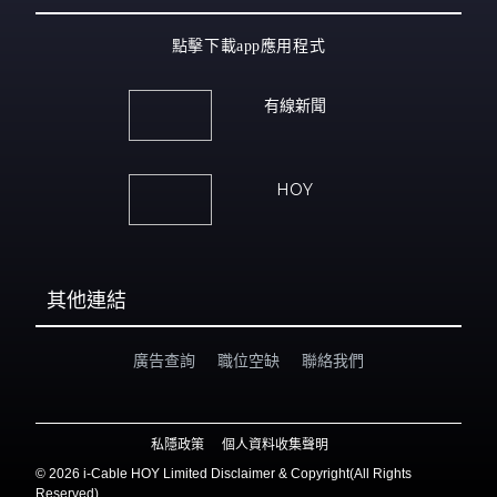
點擊下載app應用程式
有線新聞
HOY
其他連結
廣告查詢
職位空缺
聯絡我們
私隱政策
個人資料收集聲明
©
2026 i-Cable HOY Limited Disclaimer & Copyright(All Rights
Reserved)