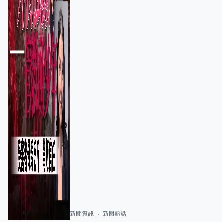
新聞資訊
新聞熱話