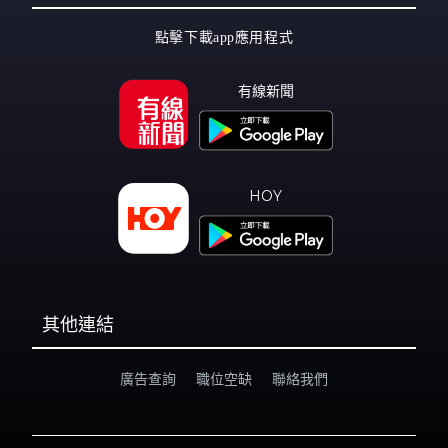
點擊下載app應用程式
有線新聞
HOY
其他連結
廣告查詢
職位空缺
聯絡我們