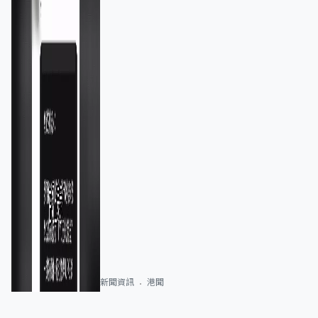
新聞資訊
港聞