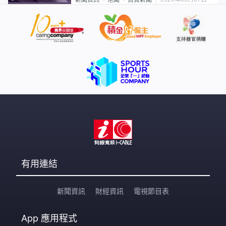
新聞資訊
港聞
首頁新聞
有用連結
新聞資訊
財經資訊
電視節目表
App
應用程式