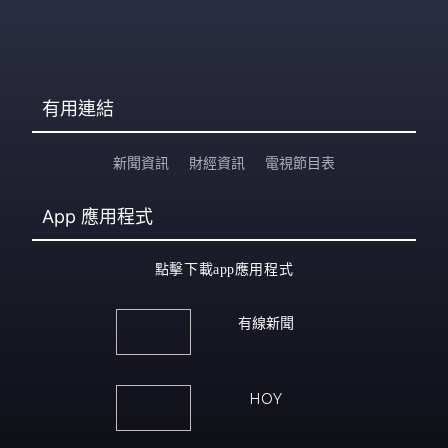
有用連結
新聞資訊
財經資訊
電視節目表
App
應用程式
點擊下載app應用程式
有線新聞
HOY