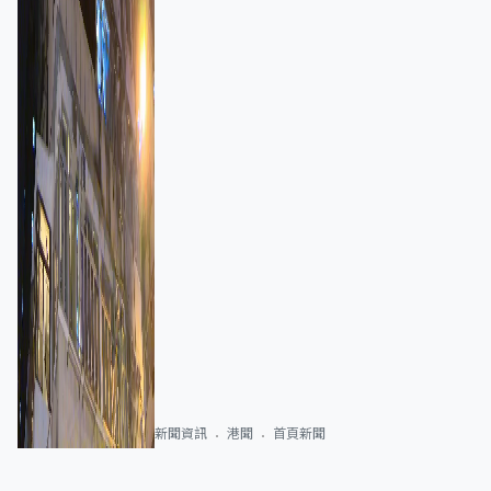
新聞資訊
港聞
首頁新聞