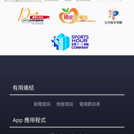
有用連結
新聞資訊
財經資訊
電視節目表
App
應用程式