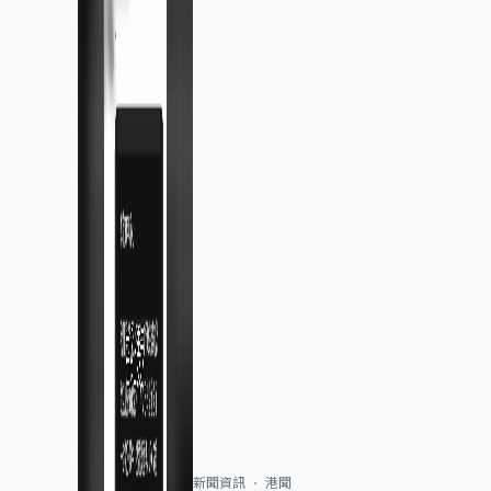
新聞資訊
港聞