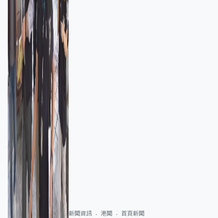
新聞資訊
港聞
首頁新聞