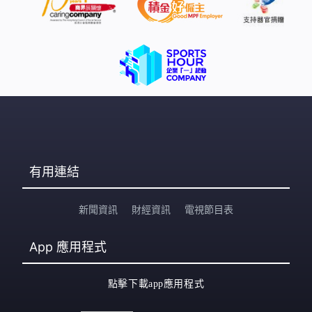
有用連結
新聞資訊
財經資訊
電視節目表
App
應用程式
點擊下載app應用程式