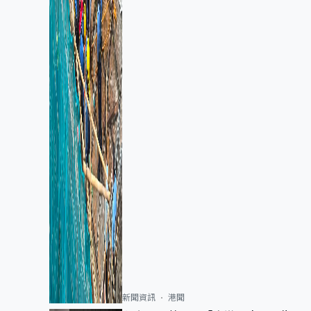
新聞資訊
港聞