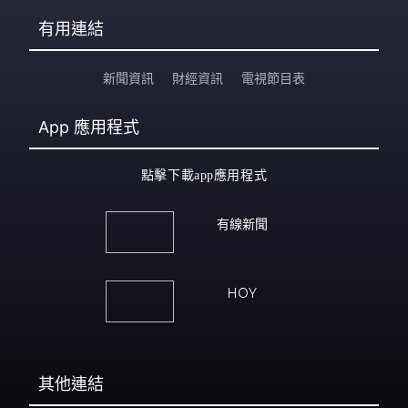
有用連結
新聞資訊
財經資訊
電視節目表
App
應用程式
點擊下載app應用程式
有線新聞
HOY
其他連結