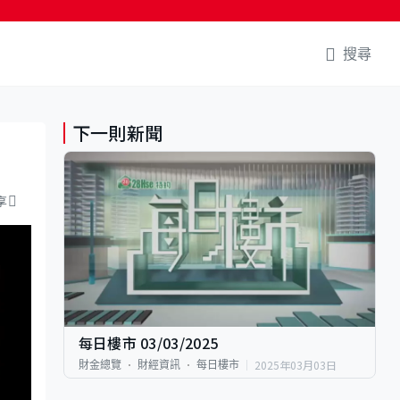
搜尋
下一則新聞
享
每日樓市 03/03/2025
2025年03月03日
財金總覽
財經資訊
每日樓市