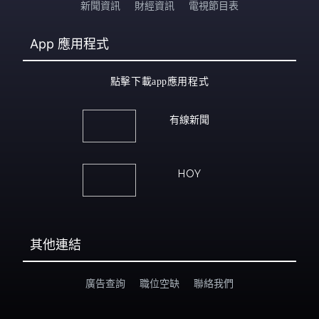
新聞資訊
財經資訊
電視節目表
App
應用程式
點擊下載app應用程式
有線新聞
HOY
其他連結
廣告查詢
職位空缺
聯絡我們