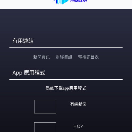
有用連結
新聞資訊
財經資訊
電視節目表
App
應用程式
點擊下載app應用程式
有線新聞
HOY