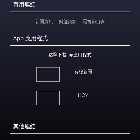
有用連結
新聞資訊
財經資訊
電視節目表
App
應用程式
點擊下載app應用程式
有線新聞
HOY
其他連結