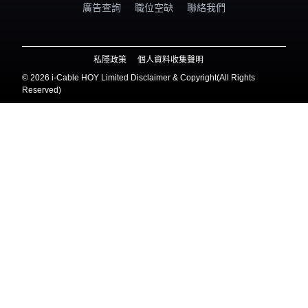
廣告查詢
職位空缺
聯絡我們
私隱政策
個人資料收集聲明
©
2026 i-Cable HOY Limited Disclaimer & Copyright(All Rights
Reserved)