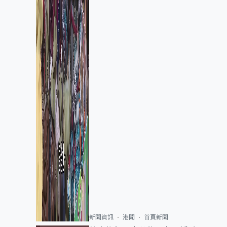
新聞資訊
港聞
首頁新聞